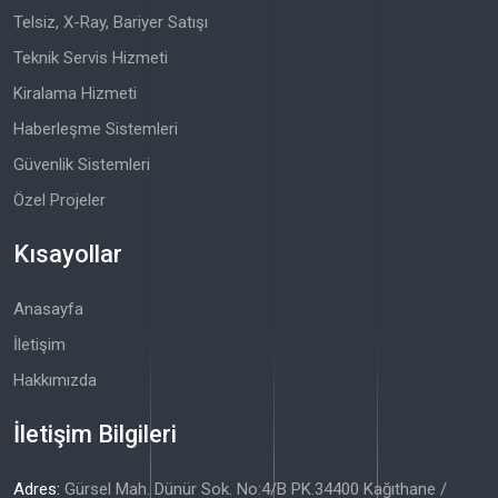
Telsiz, X-Ray, Bariyer Satışı
Teknik Servis Hizmeti
Kiralama Hizmeti
Haberleşme Sistemleri
Güvenlik Sistemleri
Özel Projeler
Kısayollar
Anasayfa
İletişim
Hakkımızda
İletişim Bilgileri
Adres:
Gürsel Mah. Dünür Sok. No:4/B PK.34400 Kağıthane /