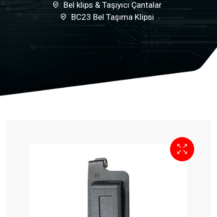
Bel klips & Taşıyıcı Çantalar
BC23 Bel Taşıma Klipsi